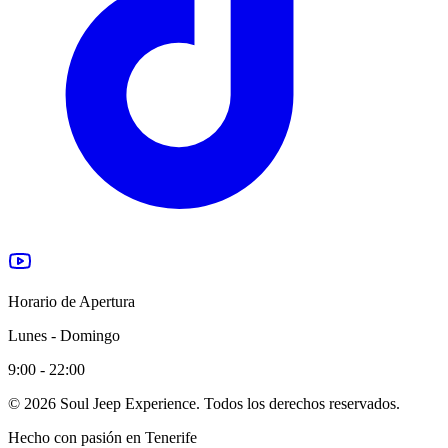
Horario de Apertura
Lunes - Domingo
9:00 - 22:00
© 2026 Soul Jeep Experience. Todos los derechos reservados.
Hecho con pasión en Tenerife