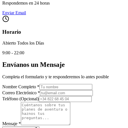
Respondemos en 24 horas
Enviar Email
Horario
Abierto Todos los Días
9:00 - 22:00
Envíanos un Mensaje
Completa el formulario y te responderemos lo antes posible
Nombre Completo
*
Correo Electrónico
*
Teléfono
(Opcional)
Mensaje
*