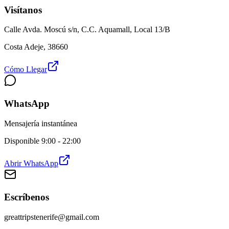
Visítanos
Calle Avda. Moscú s/n, C.C. Aquamall, Local 13/B
Costa Adeje, 38660
Cómo Llegar
WhatsApp
Mensajería instantánea
Disponible 9:00 - 22:00
Abrir WhatsApp
Escríbenos
greattripstenerife@gmail.com