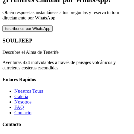
Obtén respuestas instantáneas a tus preguntas y reserva tu tour
directamente por WhatsApp
Escríbenos por WhatsApp
SOUL
JEEP
Descubre el Alma de Tenerife
Aventuras 4x4 inolvidables a través de paisajes volcánicos y
carreteras costeras escondidas.
Enlaces Rápidos
Nuestros Tours
Galería
Nosotros
FAQ
Contacto
Contacto