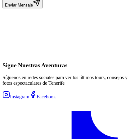
Enviar Mensaje
Sigue Nuestras Aventuras
Síguenos en redes sociales para ver los últimos tours, consejos y
fotos espectaculares de Tenerife
Instagram
Facebook